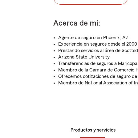
Acerca de mí:
Agente de seguro en Phoenix, AZ
Experiencia en seguros desde el 2000
Prestando servicios al área de Scottsd
Arizona State University
Transferencias de seguros a Maricop
Miembro de la Cámara de Comercio H
Ofrecemos cotizaciones de seguro de
Miembro de National Association of I
Productos y servicios