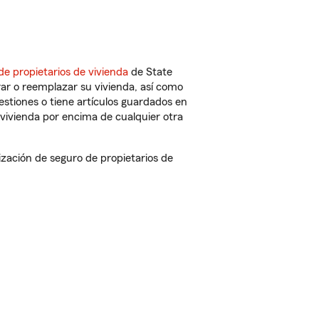
de propietarios de vivienda
de State
ar o reemplazar su vivienda, así como
estiones o tiene artículos guardados en
vivienda por encima de cualquier otra
ación de seguro de propietarios de